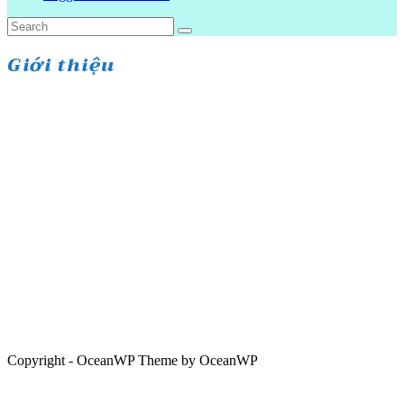
Giới thiệu
Copyright - OceanWP Theme by OceanWP